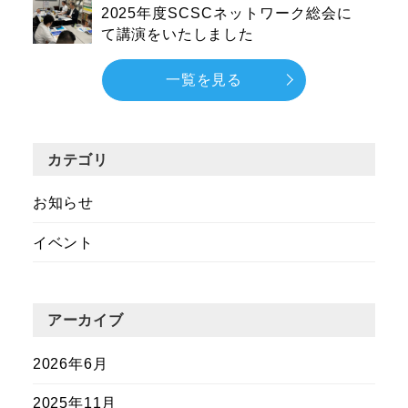
2025年度SCSCネットワーク総会に
て講演をいたしました
一覧を見る
カテゴリ
お知らせ
イベント
アーカイブ
2026年6月
2025年11月