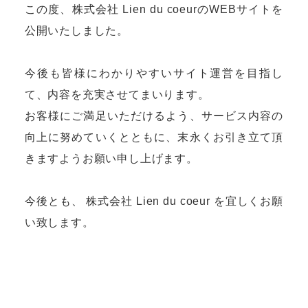
この度、株式会社 Lien du coeurのWEBサイトを
公開いたしました。
今後も皆様にわかりやすいサイト運営を目指し
て、内容を充実させてまいります。
お客様にご満足いただけるよう、サービス内容の
向上に努めていくとともに、末永くお引き立て頂
きますようお願い申し上げます。
今後とも、 株式会社 Lien du coeur を宜しくお願
い致します。