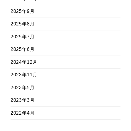
2025年9月
2025年8月
2025年7月
2025年6月
2024年12月
2023年11月
2023年5月
2023年3月
2022年4月