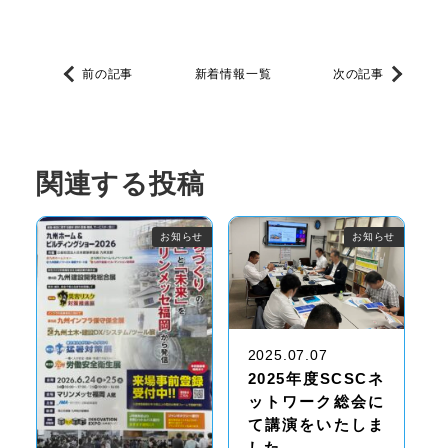
前の記事
新着情報一覧
次の記事
関連する投稿
お知らせ
お知らせ
2025.07.07
2025年度SCSCネ
ットワーク総会に
て講演をいたしま
した