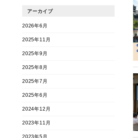
アーカイブ
2026年6月
2025年11月
2025年9月
2025年8月
2025年7月
2025年6月
2024年12月
2023年11月
2023年5月