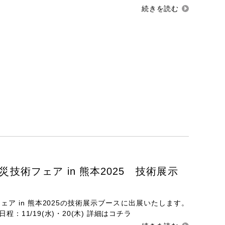
技術フェア in 熊本2025 技術展示
ア in 熊本2025の技術展示ブースに出展いたします。
：11/19(水)・20(木) 詳細はコチラ