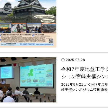
2025.08.28
令和7年度地盤工学
ション宮崎主催シン
2025年8月21日 令和7
崎主催シンポジウム技術発表