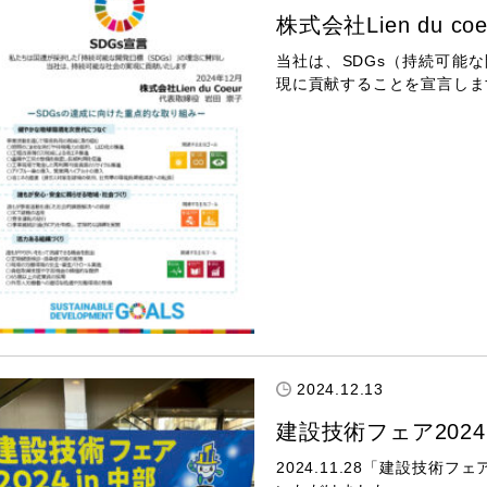
株式会社Lien du c
当社は、SDGs（持続可能
現に貢献することを宣言します。 2
2024.12.13
建設技術フェア2024 
2024.11.28「建設技術