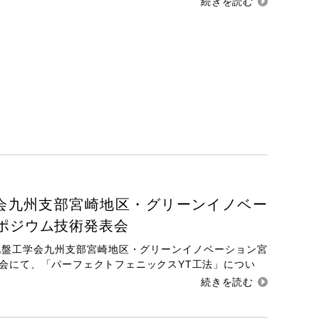
会九州支部宮崎地区・グリーンイノベー
ポジウム技術発表会
年度地盤工学会九州支部宮崎地区・グリーンイノベーション宮
会にて、「パーフェクトフェニックスYT工法」につい