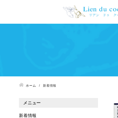
ホーム
新着情報
メニュー
新着情報