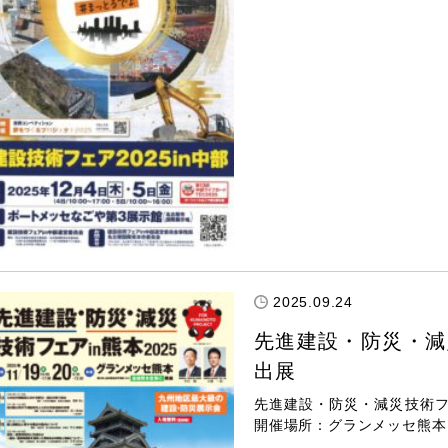
2025.09.24
先進建設・防災・減災
出展
先進建設・防災・減災技術フェ
開催場所：グランメッセ熊本日程