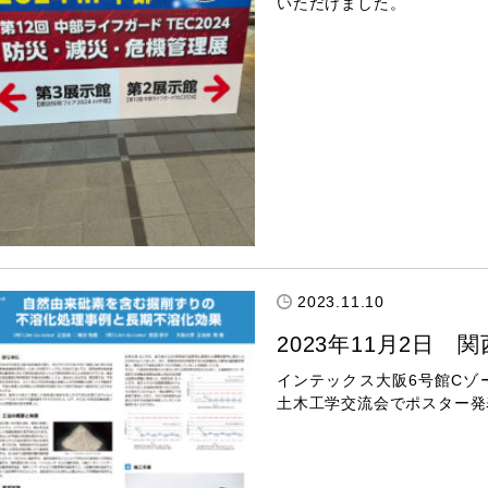
いただけました。
2023.11.10
2023年11月2日
インテックス大阪6号館Cゾ
土木工学交流会でポスター発