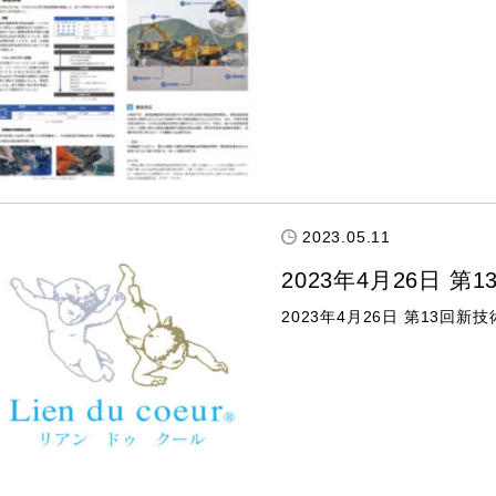
2023.05.11
2023年4月26日 第
2023年4月26日 第13回新技