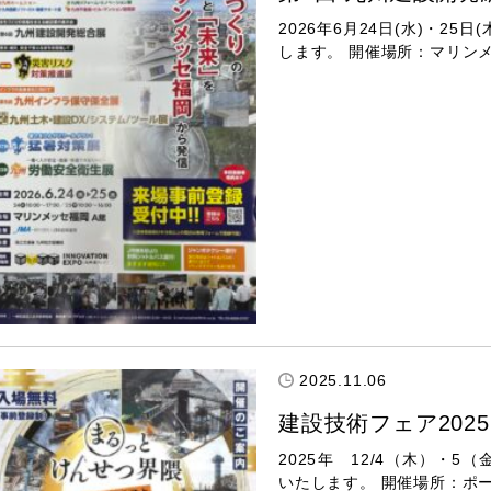
2026年6月24日(水)・2
します。 開催場所：マリン
2025.11.06
建設技術フェア2025 
2025年 12/4（木）・5
いたします。 開催場所：ポ