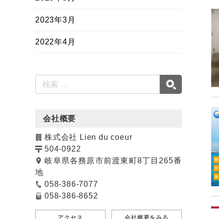
2023年3月
2022年4月
会社概要
株式会社 Lien du coeur
504-0922
岐阜県各務原市前渡東町8丁目265番
地
058-386-7077
058-386-8652
アクセス
会社概要をみる