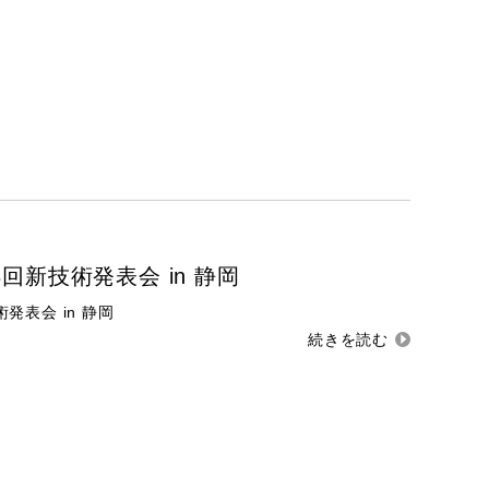
13回新技術発表会 in 静岡
術発表会 in 静岡