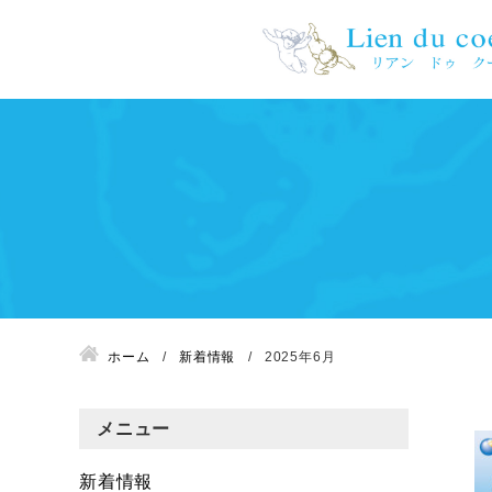
ホーム
新着情報
2025年6月
メニュー
新着情報