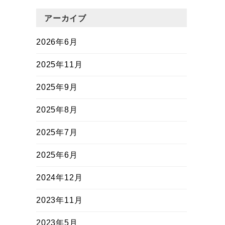
アーカイブ
2026年6月
2025年11月
2025年9月
2025年8月
2025年7月
2025年6月
2024年12月
2023年11月
2023年5月