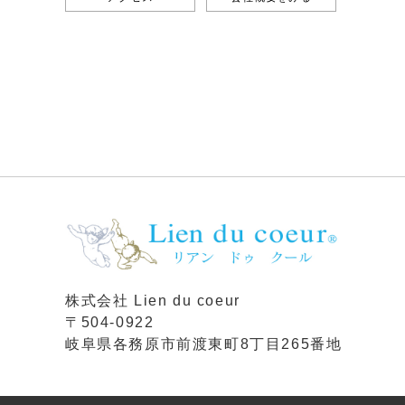
株式会社 Lien du coeur
〒504-0922
岐阜県各務原市前渡東町8丁目265番地