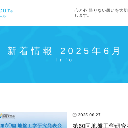
心と心 限りない想いを大
します。
新着情報 2025年6月
2025.06.27
第60回地盤工学研究