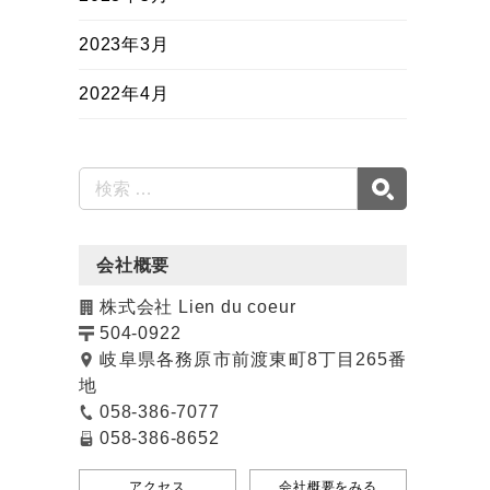
2023年3月
2022年4月
会社概要
株式会社 Lien du coeur
504-0922
岐阜県各務原市前渡東町8丁目265番
地
058-386-7077
058-386-8652
アクセス
会社概要をみる